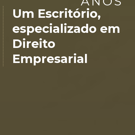
ANOS
Um Escritório,
especializado em
Direito
Empresarial