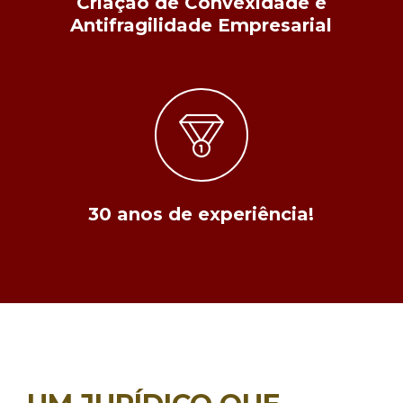
Criação de Convexidade e
Antifragilidade Empresarial
30 anos de experiência!