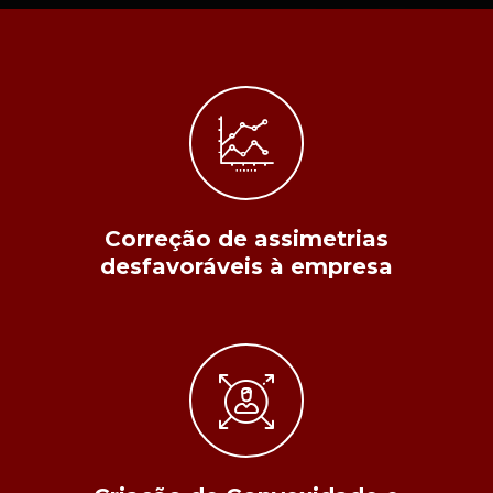
Correção de assimetrias
desfavoráveis à empresa