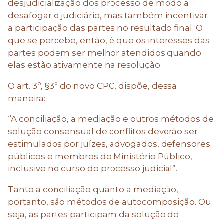
desjudicialização dos processo de modo a
desafogar o judiciário, mas também incentivar
a participação das partes no resultado final. O
que se percebe, então, é que os interesses das
partes podem ser melhor atendidos quando
elas estão ativamente na resolução.
O art. 3º, §3º do novo CPC, dispõe, dessa
maneira:
“A conciliação, a mediação e outros métodos de
solução consensual de conflitos deverão ser
estimulados por juízes, advogados, defensores
públicos e membros do Ministério Público,
inclusive no curso do processo judicial”.
Tanto a conciliação quanto a mediação,
portanto, são métodos de autocomposição. Ou
seja, as partes participam da solução do