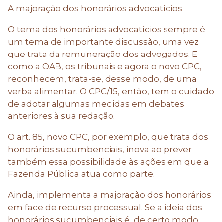
A majoração dos honorários advocatícios
O tema dos honorários advocatícios sempre é
um tema de importante discussão, uma vez
que trata da remuneração dos advogados. E
como a OAB, os tribunais e agora o novo CPC,
reconhecem, trata-se, desse modo, de uma
verba alimentar. O CPC/15, então, tem o cuidado
de adotar algumas medidas em debates
anteriores à sua redação.
O art. 85, novo CPC, por exemplo, que trata dos
honorários sucumbenciais, inova ao prever
também essa possibilidade às ações em que a
Fazenda Pública atua como parte.
Ainda, implementa a majoração dos honorários
em face de recurso processual. Se a ideia dos
honorários sucumbenciais é, de certo modo,