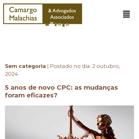
Sem categoria
|
Postado no dia: 2 outubro,
2024
5 anos de novo CPC: as mudanças
foram eficazes?