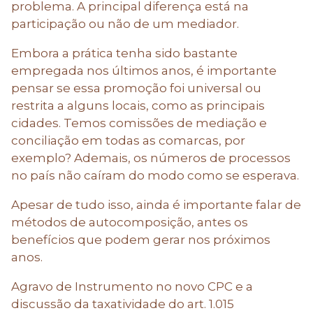
problema. A principal diferença está na
participação ou não de um mediador.
Embora a prática tenha sido bastante
empregada nos últimos anos, é importante
pensar se essa promoção foi universal ou
restrita a alguns locais, como as principais
cidades. Temos comissões de mediação e
conciliação em todas as comarcas, por
exemplo? Ademais, os números de processos
no país não caíram do modo como se esperava.
Apesar de tudo isso, ainda é importante falar de
métodos de autocomposição, antes os
benefícios que podem gerar nos próximos
anos.
Agravo de Instrumento no novo CPC e a
discussão da taxatividade do art. 1.015