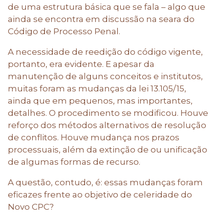
de uma estrutura básica que se fala – algo que
ainda se encontra em discussão na seara do
Código de Processo Penal.
A necessidade de reedição do código vigente,
portanto, era evidente. E apesar da
manutenção de alguns conceitos e institutos,
muitas foram as mudanças da lei 13.105/15,
ainda que em pequenos, mas importantes,
detalhes. O procedimento se modificou. Houve
reforço dos métodos alternativos de resolução
de conflitos. Houve mudança nos prazos
processuais, além da extinção de ou unificação
de algumas formas de recurso.
A questão, contudo, é: essas mudanças foram
eficazes frente ao objetivo de celeridade do
Novo CPC?