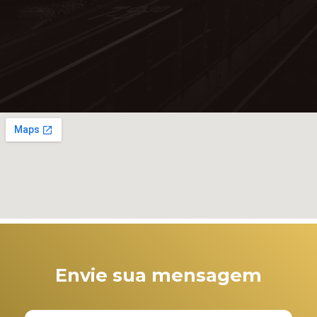
Envie sua mensagem