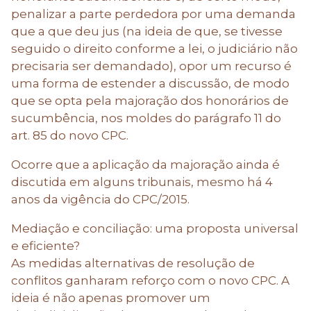
penalizar a parte perdedora por uma demanda
que a que deu jus (na ideia de que, se tivesse
seguido o direito conforme a lei, o judiciário não
precisaria ser demandado), opor um recurso é
uma forma de estender a discussão, de modo
que se opta pela majoração dos honorários de
sucumbência, nos moldes do parágrafo 11 do
art. 85 do novo CPC.
Ocorre que a aplicação da majoração ainda é
discutida em alguns tribunais, mesmo há 4
anos da vigência do CPC/2015.
Mediação e conciliação: uma proposta universal
e eficiente?
As medidas alternativas de resolução de
conflitos ganharam reforço com o novo CPC. A
ideia é não apenas promover um