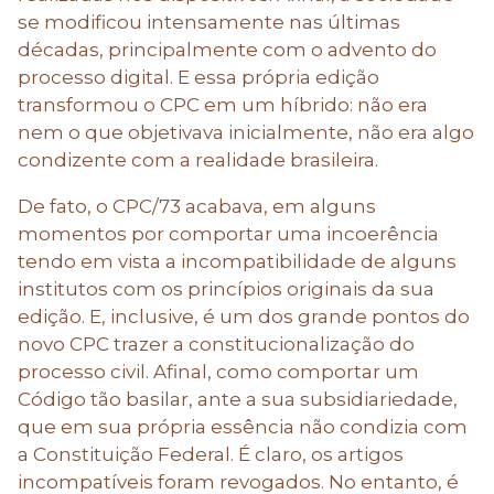
se modificou intensamente nas últimas
décadas, principalmente com o advento do
processo digital. E essa própria edição
transformou o CPC em um híbrido: não era
nem o que objetivava inicialmente, não era algo
condizente com a realidade brasileira.
De fato, o CPC/73 acabava, em alguns
momentos por comportar uma incoerência
tendo em vista a incompatibilidade de alguns
institutos com os princípios originais da sua
edição. E, inclusive, é um dos grande pontos do
novo CPC trazer a constitucionalização do
processo civil. Afinal, como comportar um
Código tão basilar, ante a sua subsidiariedade,
que em sua própria essência não condizia com
a Constituição Federal. É claro, os artigos
incompatíveis foram revogados. No entanto, é