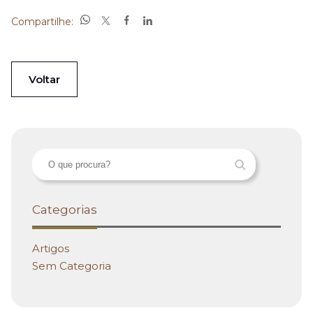
Compartilhe:
Voltar
Categorias
Artigos
Sem Categoria