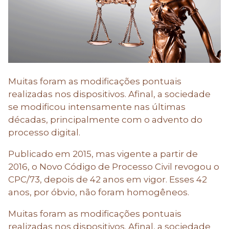
Muitas foram as modificações pontuais
realizadas nos dispositivos. Afinal, a sociedade
se modificou intensamente nas últimas
décadas, principalmente com o advento do
processo digital.
Publicado em 2015, mas vigente a partir de
2016, o Novo Código de Processo Civil revogou o
CPC/73, depois de 42 anos em vigor. Esses 42
anos, por óbvio, não foram homogêneos.
Muitas foram as modificações pontuais
realizadas nos dispositivos. Afinal, a sociedade