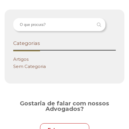
Categorias
Artigos
Sem Categoria
Gostaria de falar com nossos
Advogados?