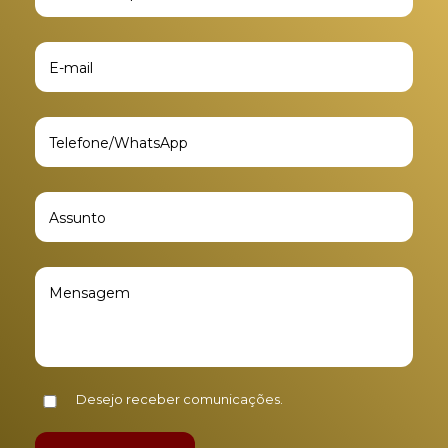
Desejo receber comunicações.