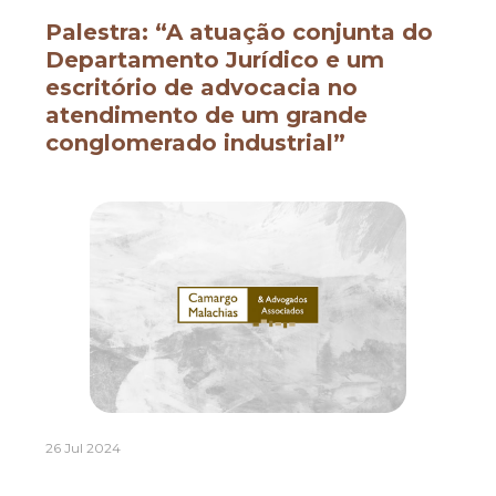
Palestra: “A atuação conjunta do
Departamento Jurídico e um
escritório de advocacia no
atendimento de um grande
conglomerado industrial”
26 Jul 2024