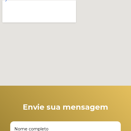
Envie sua mensagem