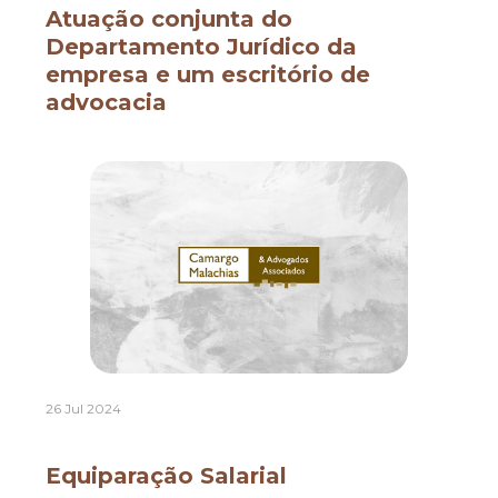
Atuação conjunta do
Departamento Jurídico da
empresa e um escritório de
advocacia
26 Jul 2024
Equiparação Salarial