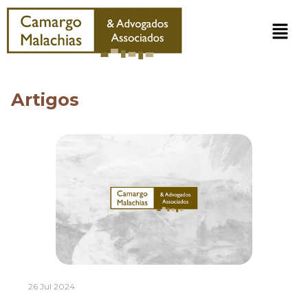
Artigos
26 Jul 2024