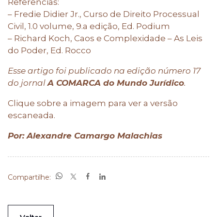
Referências:
– Fredie Didier Jr., Curso de Direito Processual
Civil, 1.0 volume, 9.a edição, Ed. Podium
– Richard Koch, Caos e Complexidade – As Leis
do Poder, Ed. Rocco
Esse artigo foi publicado na edição número 17
do jornal
A COMARCA do Mundo Jurídico
.
Clique sobre a imagem para ver a versão
escaneada.
Por: Alexandre Camargo Malachias
Compartilhe: