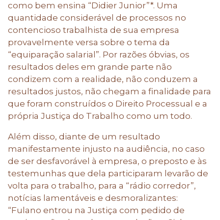
como bem ensina “Didier Junior”*. Uma
quantidade considerável de processos no
contencioso trabalhista de sua empresa
provavelmente versa sobre o tema da
“equiparação salarial”. Por razões óbvias, os
resultados deles em grande parte não
condizem com a realidade, não conduzem a
resultados justos, não chegam a finalidade para
que foram construídos o Direito Processual e a
própria Justiça do Trabalho como um todo.
Além disso, diante de um resultado
manifestamente injusto na audiência, no caso
de ser desfavorável à empresa, o preposto e às
testemunhas que dela participaram levarão de
volta para o trabalho, para a “rádio corredor”,
notícias lamentáveis e desmoralizantes:
“Fulano entrou na Justiça com pedido de