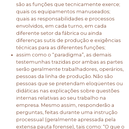
são as funções que tecnicamente exerce;
quais os equipamentos manuseados;
quais as responsabilidades e processos
envolvidos, em cada turno, em cada
diferente setor da fábrica ou ainda
diferenças sutis de produção e exigências
técnicas para as diferentes funções;
assim como o “paradigma”, as demais
testemunhas trazidas por ambas as partes
serão geralmente trabalhadores, operários,
pessoas da linha de produção. Não são
pessoas que se pretendam eloqüentes ou
didáticas nas explicações sobre questões
internas relativas ao seu trabalho na
empresa. Mesmo assim, responderão a
perguntas, feitas durante uma instrução
processual (geralmente apressada pela
extensa pauta forense), tais como: “O que o