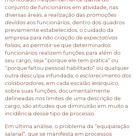
conjunto de funcionários em atividade, nas
diversas áreas; a realização das
promoções
devidas
aos funcionários, dentro dos quadros
previamente estabelecidos; o cuidado da
empresa para
não criação de expectativas
falsas
, ao permitir-se que determinados
funcionários realizem funções para além do
seu cargo, seja “porque ele tem prática” ou
“porque faltou pessoal habilitado” ou qualquer
outra desculpa infundada; o
esclarecimento dos
colaboradores
, em cada escalão ierárquico,
sobre suas funções, documentalmente
delineadas nos limites de uma descrição de
cargo, são atitudes que diminuirão em muito a
incidência desse tipo de processo.
Em última análise, o problema da “equiparação
salarial”, que se manifesta em processos