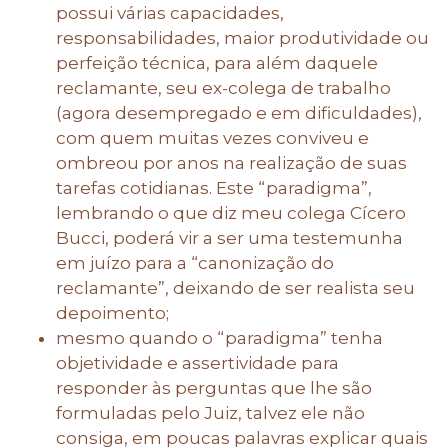
possui várias capacidades,
responsabilidades, maior produtividade ou
perfeição técnica, para além daquele
reclamante, seu ex-colega de trabalho
(agora desempregado e em dificuldades),
com quem muitas vezes conviveu e
ombreou por anos na realização de suas
tarefas cotidianas. Este “paradigma”,
lembrando o que diz meu colega Cícero
Bucci, poderá vir a ser uma testemunha
em juízo para a “canonização do
reclamante”, deixando de ser realista seu
depoimento;
mesmo quando o “paradigma” tenha
objetividade e assertividade para
responder às perguntas que lhe são
formuladas pelo Juiz, talvez ele não
consiga, em poucas palavras explicar quais