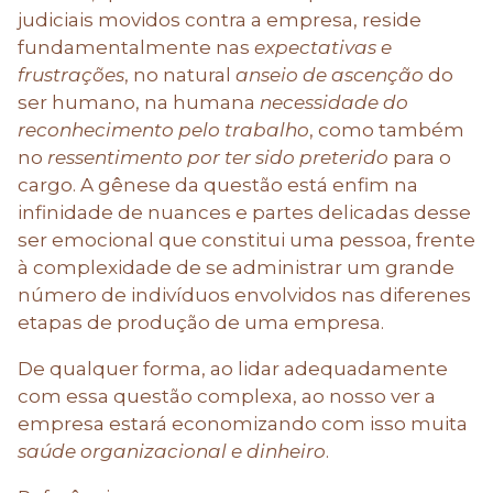
judiciais movidos contra a empresa, reside
fundamentalmente nas
expectativas e
frustrações
, no natural
anseio de ascenção
do
ser humano, na humana
necessidade do
reconhecimento pelo trabalho
, como também
no
ressentimento por ter sido preterido
para o
cargo. A gênese da questão está enfim na
infinidade de nuances e partes delicadas desse
ser emocional que constitui uma pessoa, frente
à complexidade de se administrar um grande
número de indivíduos envolvidos nas diferenes
etapas de produção de uma empresa.
De qualquer forma, ao lidar adequadamente
com essa questão complexa, ao nosso ver a
empresa estará economizando com isso muita
saúde organizacional e dinheiro
.