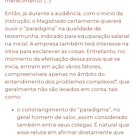
merecimento. (…)”
Então, já durante a audiência, com o início da
instrução, o Magistrado certamente quererá
ouvir o “paradigma” na qualidade de
testemunha, indicado para equiparação salarial
na inicial. A empresa também terá interesse na
oitiva para esclarecer as coisas. Entretanto, no
momento da efetivação dessa prova que se
inicia, entram em ação vários fatores,
compreensíveis apenas no âmbito do
entendimento dos
problemas complexos
*, que
geralmente não são levados em conta, tais
como:
o constrangimento do “paradigma”, no
geral homem de valor, assim considerado
também entre seus colegas. É natural que
esse relute em afirmar diretamente que