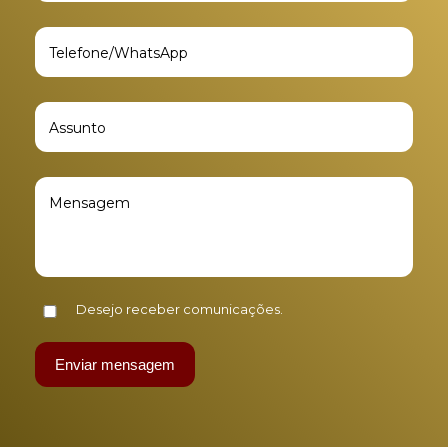
Desejo receber comunicações.