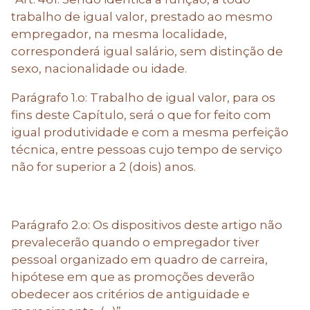
trabalho de igual valor, prestado ao mesmo
empregador, na mesma localidade,
corresponderá igual salário, sem distinção de
sexo, nacionalidade ou idade.
Parágrafo 1.o: Trabalho de igual valor, para os
fins deste Capítulo, será o que for feito com
igual produtividade e com a mesma perfeição
técnica, entre pessoas cujo tempo de serviço
não for superior a 2 (dois) anos.
Parágrafo 2.o: Os dispositivos deste artigo não
prevalecerão quando o empregador tiver
pessoal organizado em quadro de carreira,
hipótese em que as promoções deverão
obedecer aos critérios de antiguidade e