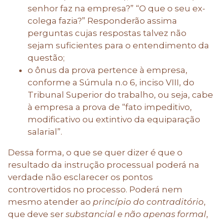
senhor faz na empresa?” “O que o seu ex-
colega fazia?” Responderão assima
perguntas cujas respostas talvez não
sejam suficientes para o entendimento da
questão;
o ônus da prova pertence à empresa,
conforme a Súmula n.o 6, inciso VIII, do
Tribunal Superior do trabalho, ou seja, cabe
à empresa a prova de “fato impeditivo,
modificativo ou extintivo da equiparação
salarial”.
Dessa forma, o que se quer dizer é que o
resultado da instrução processual poderá na
verdade não esclarecer os pontos
controvertidos no processo. Poderá nem
mesmo atender ao
princípio do contraditório
,
que deve ser
substancial e não apenas formal
,