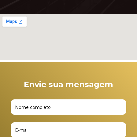
Envie sua mensagem