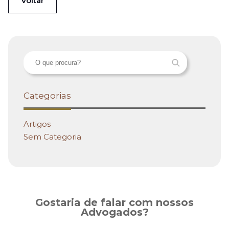
Voltar
Categorias
Artigos
Sem Categoria
Gostaria de falar com nossos
Advogados?