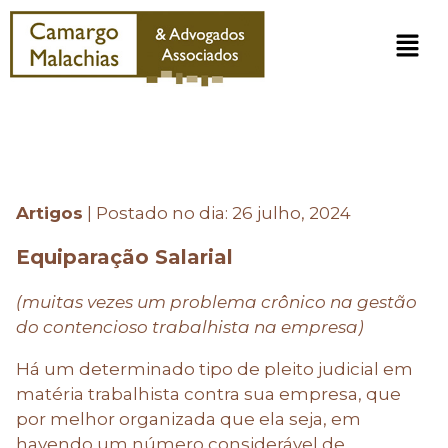
Artigos
|
Postado no dia: 26 julho, 2024
Equiparação Salarial
(muitas vezes um problema crônico na gestão
do contencioso trabalhista na empresa)
Há um determinado tipo de pleito judicial em
matéria trabalhista contra sua empresa, que
por melhor organizada que ela seja, em
havendo um número considerável de